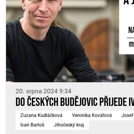
20. srpna 2024 9:34
Do Českých Budějovic přijede 
Zuzana Kudláčková
Veronika Kovářová
Josef
Ivan Bartoš
Jihočeský kraj