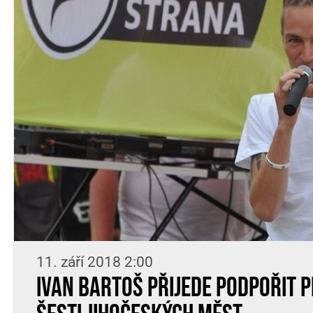
11. září 2018 2:00
Ivan Bartoš přijede podpořit P