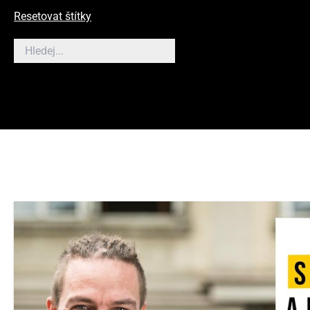
Resetovat štítky