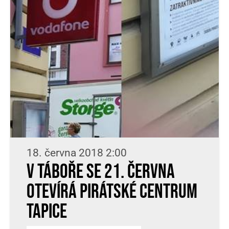
18. června 2018 2:00
V Táboře se 21. června
otevírá pirátské centrum
TAPICE