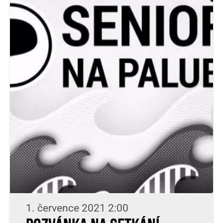
1. července 2021 2:00