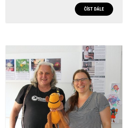
ČÍST DÁLE