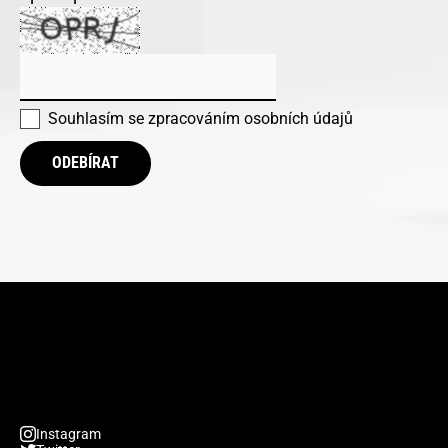
Souhlasím se
zpracováním osobních údajů
ODEBÍRAT
Instagram