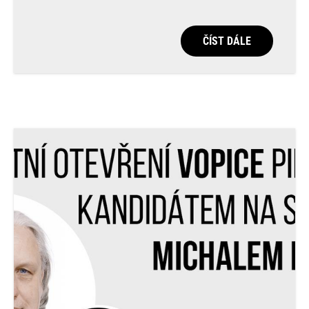
ČÍST DÁLE