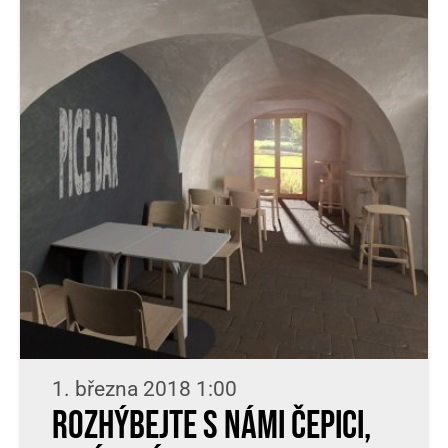
1. března 2018 1:00
Rozhýbejte s námi ČePiCi,