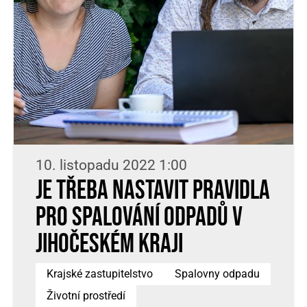
10. listopadu 2022 1:00
Je třeba nastavit pravidla
pro spalování odpadů v
Jihočeském kraji
Krajské zastupitelstvo
Spalovny odpadu
Životní prostředí