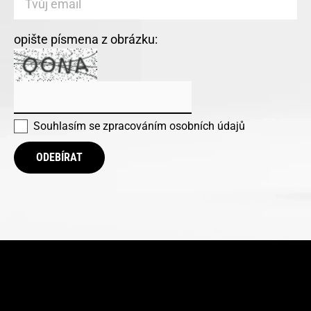
opište písmena z obrázku:
Souhlasím se
zpracováním osobních údajů
ODEBÍRAT