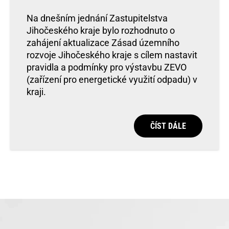
Na dnešním jednání Zastupitelstva
Jihočeského kraje bylo rozhodnuto o
zahájení aktualizace Zásad územního
rozvoje Jihočeského kraje s cílem nastavit
pravidla a podmínky pro výstavbu ZEVO
(zařízení pro energetické využití odpadu) v
kraji.
ČÍST DÁLE