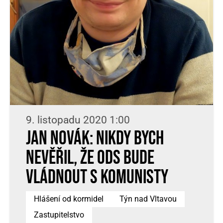
9. listopadu 2020 1:00
Jan Novák: Nikdy bych
nevěřil, že ODS bude
vládnout s komunisty
Hlášení od kormidel
Týn nad Vltavou
Zastupitelstvo