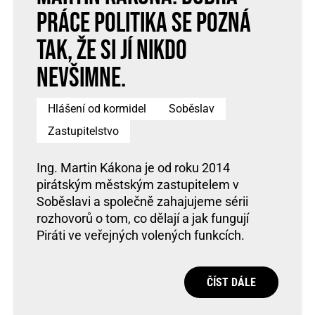
práce politika se pozná
tak, že si jí nikdo
nevšimne.
Hlášení od kormidel
Soběslav
Zastupitelstvo
Ing. Martin Kákona je od roku 2014
pirátským městským zastupitelem v
Soběslavi a společně zahajujeme sérii
rozhovorů o tom, co dělají a jak fungují
Piráti ve veřejných volených funkcích.
ČÍST DÁLE