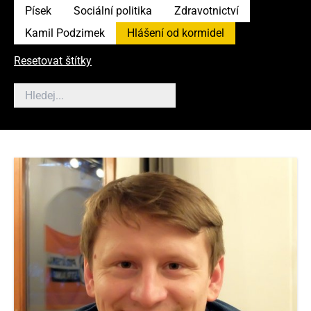
Písek
Sociální politika
Zdravotnictví
Kamil Podzimek
Hlášení od kormidel
Resetovat štítky