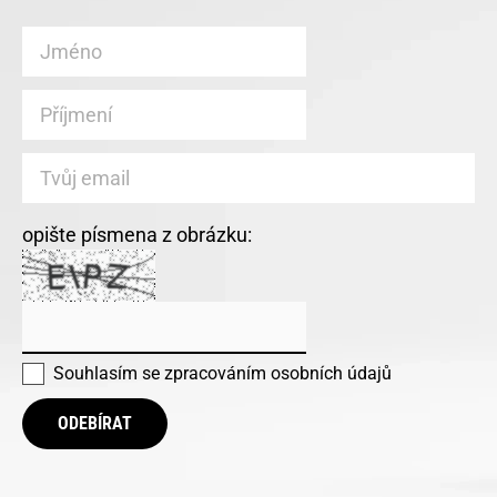
opište písmena z obrázku:
Souhlasím se
zpracováním osobních údajů
ODEBÍRAT