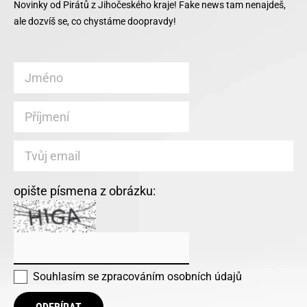
Novinky od Pirátů z Jihočeského kraje! Fake news tam nenajdeš,
ale dozvíš se, co chystáme doopravdy!
opište písmena z obrázku:
Souhlasím se
zpracováním osobních údajů