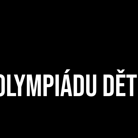
 OLYMPIÁDU DĚT