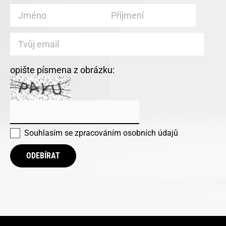
opište písmena z obrázku:
Souhlasím se
zpracováním osobních údajů
ODEBÍRAT