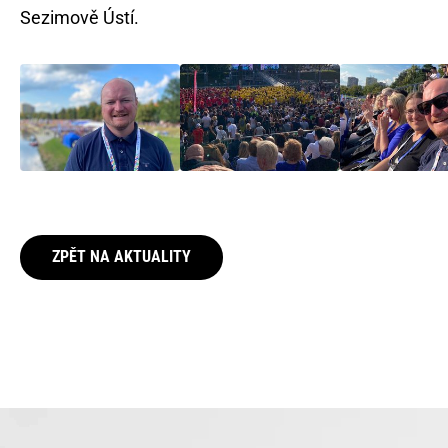
Sezimově Ústí.
ZPĚT NA AKTUALITY