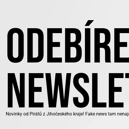
ODEBÍRE
NEWSLE
Novinky od Pirátů z Jihočeského kraje! Fake news tam nenaj