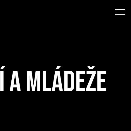
Í A MLÁDEŽE