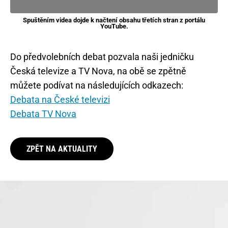
Spuštěním videa dojde k načtení obsahu třetích stran z portálu
YouTube.
Do předvolebních debat pozvala naši jedničku
Česká televize a TV Nova, na obě se zpětně
můžete podívat na následujících odkazech:
Debata na České televizi
Debata TV Nova
ZPĚT NA AKTUALITY