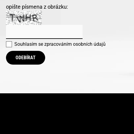
opište písmena z obrázku:
Souhlasím se
zpracováním osobních údajů
ODEBÍRAT