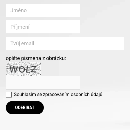
opište písmena z obrázku:
Souhlasím se
zpracováním osobních údajů
ODEBÍRAT